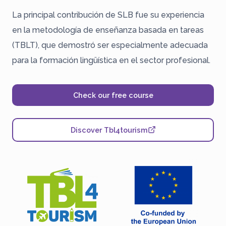
La principal contribución de SLB fue su experiencia
en la metodología de enseñanza basada en tareas
(TBLT), que demostró ser especialmente adecuada
para la formación lingüística en el sector profesional.
Check our free course
Discover Tbl4tourism