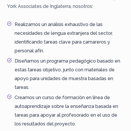
York Associates de Inglaterra, nosotros:
Realizamos un análisis exhaustivo de las
necesidades de lengua extranjera del sector,
identificando tareas clave para camareros y
personal afín.
Diseñamos un programa pedagógico basado en
estas tareas objetivo, junto con materiales de
apoyo para unidades de muestra basadas en
tareas.
Creamos un curso de formación en línea de
autoaprendizaje sobre la enseñanza basada en
tareas para apoyar al profesorado en el uso de
los resultados del proyecto.