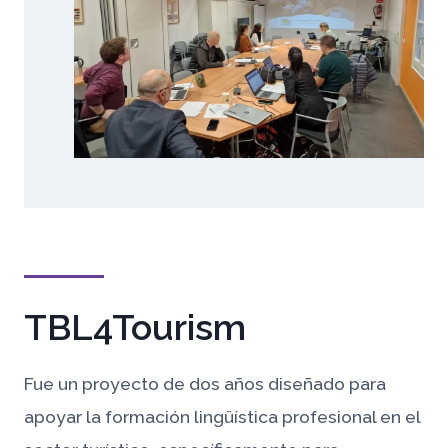
TBL4Tourism
Fue un proyecto de dos años diseñado para
apoyar la formación lingüística profesional en el