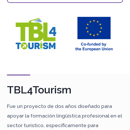
TBL4Tourism
Fue un proyecto de dos años diseñado para
apoyar la formación lingüística profesional en el
sector turístico, específicamente para