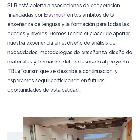
SLB está abierta a asociaciones de cooperación
financiadas por
Erasmus+
en los ámbitos de la
enseñanza de lenguas y la formación para todas las
edades y niveles. Hemos tenido el placer de aportar
nuestra experiencia en el diseño de análisis de
necesidades, metodologías de enseñanza, diseño de
materiales y formación del profesorado al proyecto
TBL4Tourism que se describe a continuación, y
esperamos seguir participando en futuras
oportunidades de esta calidad..