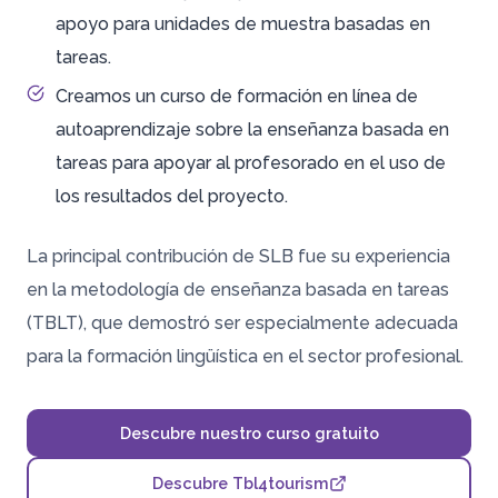
apoyo para unidades de muestra basadas en
tareas.
Creamos un curso de formación en línea de
autoaprendizaje sobre la enseñanza basada en
tareas para apoyar al profesorado en el uso de
los resultados del proyecto.
La principal contribución de SLB fue su experiencia
en la metodología de enseñanza basada en tareas
(TBLT), que demostró ser especialmente adecuada
para la formación lingüística en el sector profesional.
Descubre nuestro curso gratuito
Descubre Tbl4tourism