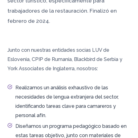
sector turístico, específicamente para
trabajadores de la restauración. Finalizó en
febrero de 2024.
Junto con nuestras entidades socias LUV de
Eslovenia, CPIP de Rumanía, Blackbird de Serbia y
York Associates de Inglaterra, nosotros:
Realizamos un análisis exhaustivo de las
necesidades de lengua extranjera del sector,
identificando tareas clave para camareros y
personal afín.
Diseñamos un programa pedagógico basado en
estas tareas objetivo, junto con materiales de