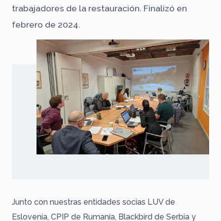
trabajadores de la restauración. Finalizó en
febrero de 2024.
Junto con nuestras entidades socias LUV de
Eslovenia, CPIP de Rumanía, Blackbird de Serbia y