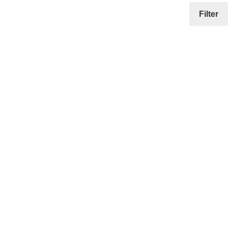
Filter